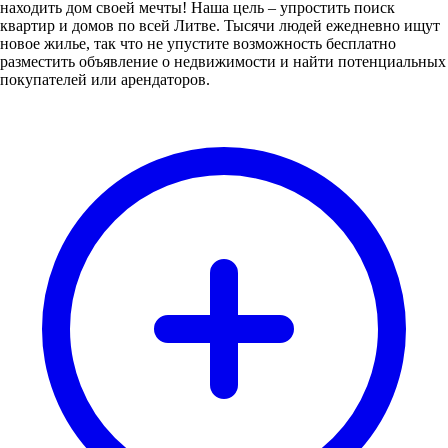
находить дом своей мечты! Наша цель – упростить поиск
квартир и домов по всей Литве. Тысячи людей ежедневно ищут
новое жилье, так что не упустите возможность бесплатно
разместить объявление о недвижимости и найти потенциальных
покупателей или арендаторов.