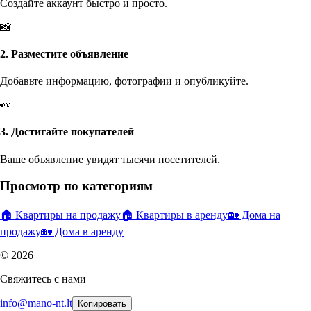
Создайте аккаунт быстро и просто.
📸
2. Разместите объявление
Добавьте информацию, фотографии и опубликуйте.
👀
3. Достигайте покупателей
Ваше объявление увидят тысячи посетителей.
Просмотр по категориям
🏠 Квартиры на продажу
🏠 Квартиры в аренду
🏡 Дома на
продажу
🏡 Дома в аренду
© 2026
Свяжитесь с нами
info@mano-nt.lt
Копировать