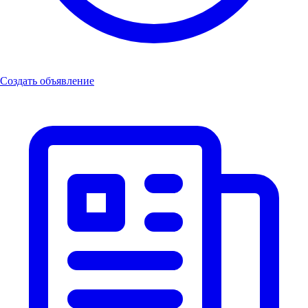
Создать объявление