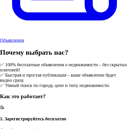
Объявления
Почему выбрать нас?
✅ 100% бесплатные объявления о недвижимости – без скрытых
платежей!
✅ Быстрая и простая публикация – ваше объявление будет
видно сразу.
✅ Умный поиск по городу, цене и типу недвижимости.
Как это работает?
📝
1. Зарегистрируйтесь бесплатно