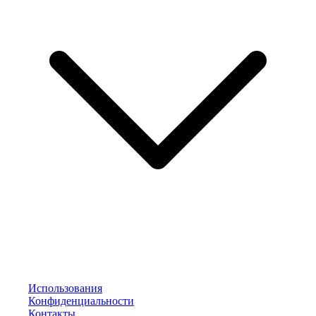
Использования
Конфиденциальности
Контакты