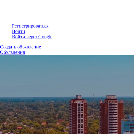
Регистрироваться
Войти
Войти через Google
Создать объявление
Объявления