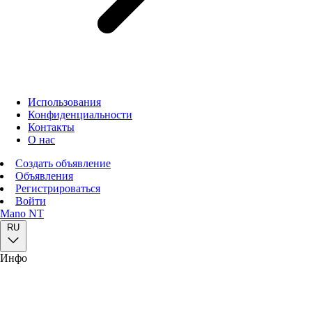
Использования
Конфиденциальности
Контакты
О нас
Создать объявление
Объявления
Регистрироваться
Войти
Mano NT
RU
Инфо