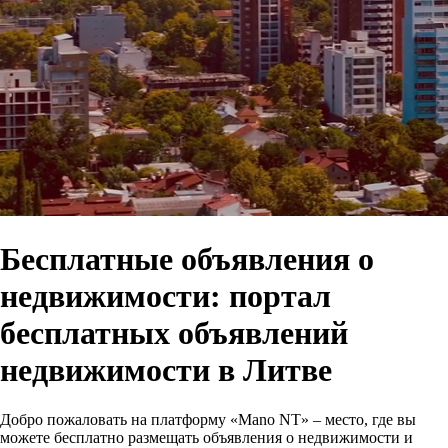
Бесплатные объявления о
недвижимости: портал
бесплатных объявлений
недвижимости в Литве
Добро пожаловать на платформу «Mano NT» – место, где вы
можете бесплатно размещать объявления о недвижимости и