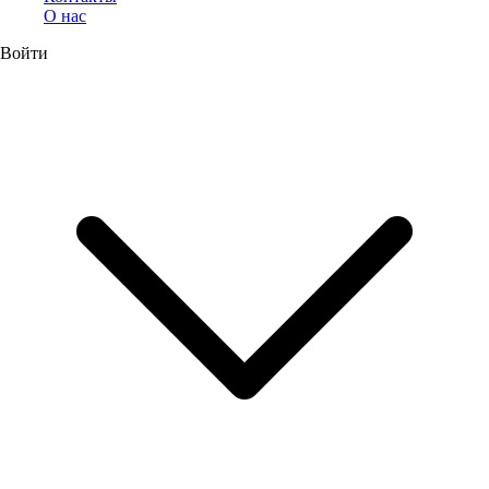
О нас
Войти